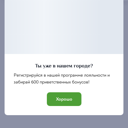
Ты уже в нашем городе?
Регистрируйся в нашей программе лояльности и
забирай 600 приветственных бонусов!
Хорошо