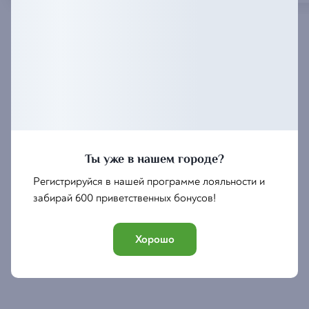
Ты уже в нашем городе?
Регистрируйся в нашей программе лояльности и
забирай 600 приветственных бонусов!
Хорошо