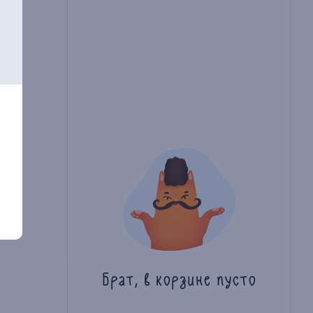
Брат, в корзине пусто