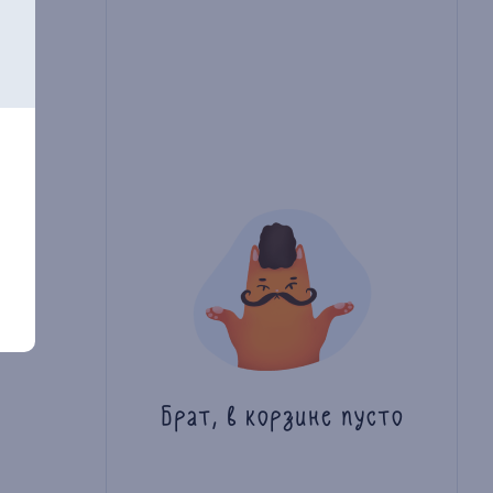
Брат, в корзине пусто