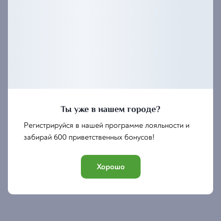
Ты уже в нашем городе?
Регистрируйся в нашей программе лояльности и
забирай 600 приветственных бонусов!
Хорошо