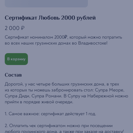
Сертификат Любовь 2000 рублей
2 000
₽
Сертификат номиналом 2000₽, который можно потратить
во всех наших грузинских домах во Владивостоке!
В корзину
Состав
Дорогой, у нас четыре больших грузинских дома, в трех
из которых ты можешь забронировать стол: Супра Меоре,
Супра Диди, Супра Романи. В Супру на Набережной можно
прийти в порядке живой очереди.
1. Самое важное: сертификат действует 1 год.
2. Оплатить чек сертификатом можно при посещении
любого грузинского дома, а также при заказе на доставку/