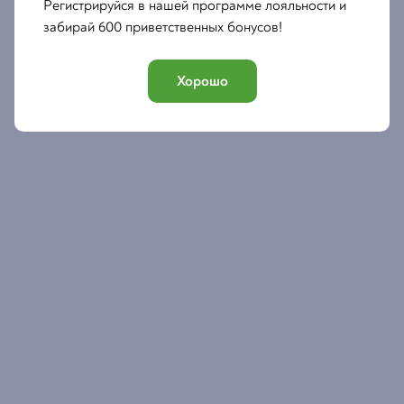
Регистрируйся в нашей программе лояльности и
забирай 600 приветственных бонусов!
Хорошо