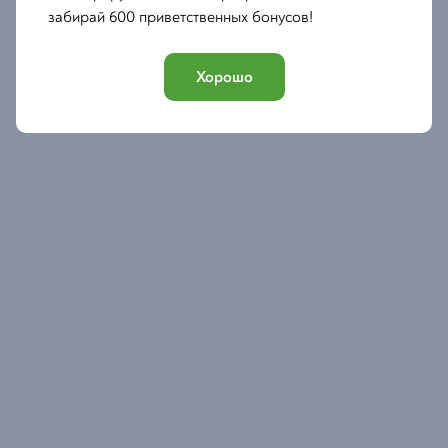
забирай 600 приветственных бонусов!
Хорошо