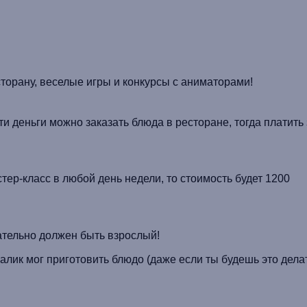
сторану, веселые игры и конкурсы с аниматорами!
ти деньги можно заказать блюда в ресторане, тогда платить 
тер-класс в любой день недели, то стоимость будет 1200
тельно должен быть взрослый!
алик
мог приготовить блюдо (даже если ты будешь это дела