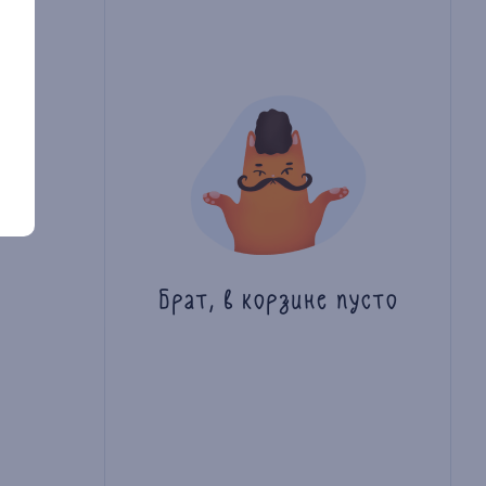
Брат, в корзине пусто