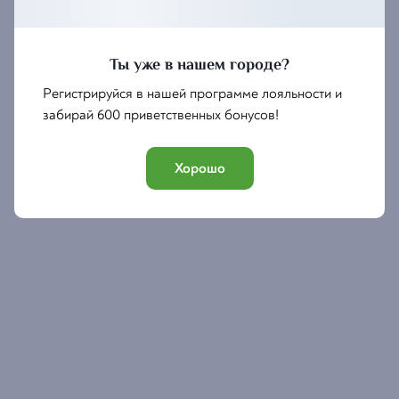
ВРЕМЯ: 19:00
МЕСТО: СУПРА ДИДИ
Ты уже в нашем городе?
Регистрируйся в нашей программе лояльности и
Забронировать
забирай 600 приветственных бонусов!
Хорошо