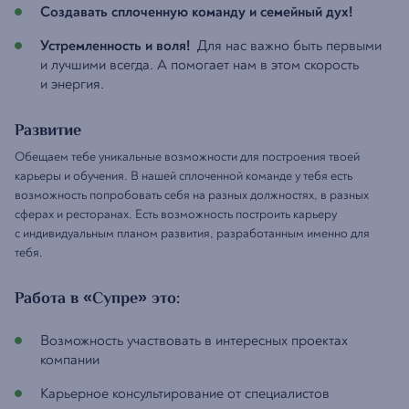
Создавать сплоченную команду и семейный дух!
Устремленность и воля!
Для нас важно быть первыми
и лучшими всегда. А помогает нам в этом скорость
и энергия.
Развитие
Обещаем тебе уникальные возможности для построения твоей
карьеры и обучения. В нашей сплоченной команде у тебя есть
возможность попробовать себя на разных должностях, в разных
сферах и ресторанах. Есть возможность построить карьеру
с индивидуальным планом развития, разработанным именно для
тебя.
Работа в «Супре» это:
Возможность участвовать в интересных проектах
компании
Карьерное консультирование от специалистов