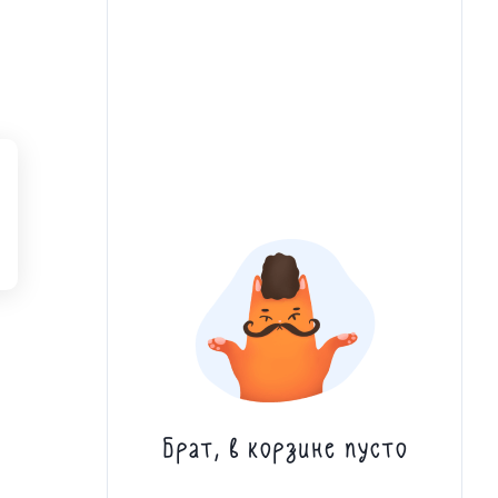
Брат, в корзине пусто