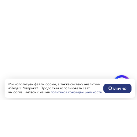
Мы используем файлы cookie, а также систему аналитики
Отлично
«Яндекс Метрика». Продолжая использовать сайт,
вы соглашаетесь с нашей
политикой конфиденциальности
.