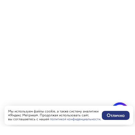
Мы используем файлы cookie, а также систему аналитики
Отлично
«Яндекс Метрика». Продолжая использовать сайт,
вы соглашаетесь с нашей
политикой конфиденциальности
.