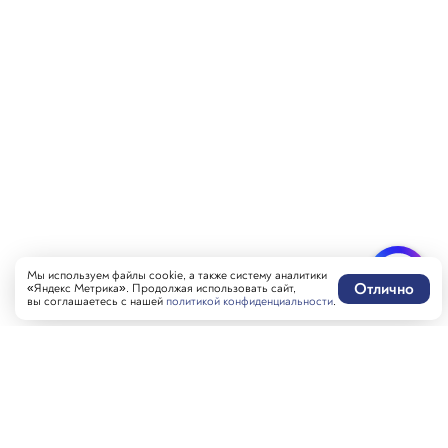
Мы используем файлы cookie, а также систему аналитики
Отлично
«Яндекс Метрика». Продолжая использовать сайт,
вы соглашаетесь с нашей
политикой конфиденциальности
.