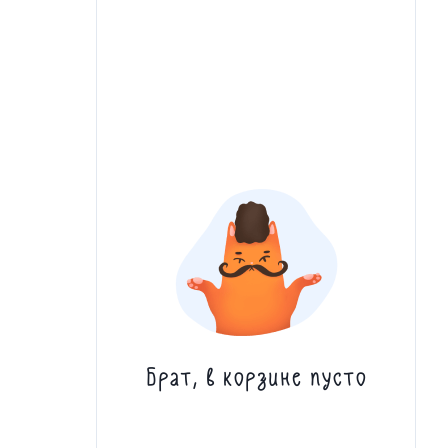
Брат, в корзине пусто