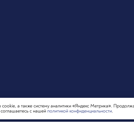
cookie, а также систему аналитики «Яндекс Метрика». Продолж
ы соглашаетесь с нашей
политикой конфиденциальности
.