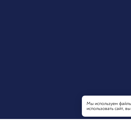
Мы используем файлы 
использовать сайт, в