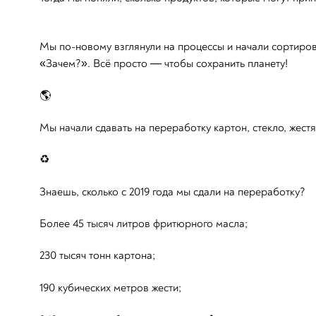
Мы по-новому взглянули на процессы и начали сортиров
«Зачем?». Всё просто — чтобы сохранить планету!
🌎
Мы начали сдавать на переработку картон, стекло, жес
♻️
Знаешь, сколько с 2019 года мы сдали на переработку?
Более 45 тысяч литров фритюрного масла;
230 тысяч тонн картона;
190 кубических метров жести;