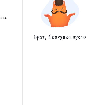
нить
Брат, в корзине пусто