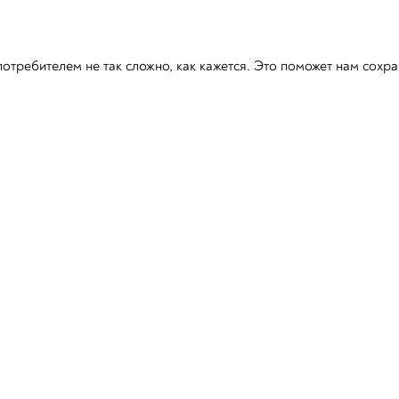
отребителем не так сложно, как кажется. Это поможет нам сохра