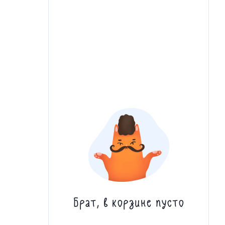
Брат, в корзине пусто