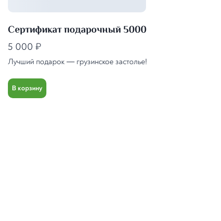
Сертификат подарочный 5000
5 000
₽
Лучший подарок — грузинское застолье!
В корзину