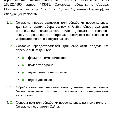
1659214990, адрес: 443013, Самарская область, г. Самара, 
Московское шоссе, д. 4, к. 4, эт. 1, пом.7 (далее– Оператор), на 
следующих условиях:
Согласие предоставляется для обработки персональных 
данных в целях сбора заявок с Сайта Оператора для 
организации самовывоза или доставки товаров, 
консультирования по вопросам приобретения товаров и 
информирования о статусе заказа.
Согласие предоставляется для обработки следующих 
персональных данных:
фамилия, имя, отчество;
номер телефона;
адрес электронной почты;
адрес доставки.
Обрабатываемые персональные данные не являются 
биометрическими и не относятся к специальным 
категориям.
Основанием для обработки персональных данных является 
Согласие посетителя Сайта.