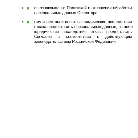
он ознакомлен с Политикой в отношении обработки 
персональных данных Оператора;
ему известны и понятны юридические последствия 
отказа предоставить персональные данные, а также 
юридические последствия отказа предоставить 
Согласие в соответствии с действующим 
законодательством Российской Федерации.