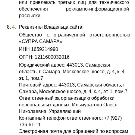
или привлекать третьих лиц для технического 
обеспечения рекламно-информационной 
рассылки. 
Реквизиты Владельца сайта: 
Общество с ограниченной ответственностью 
«СУПРА САМАРА»
ИНН 1659214990
ОГРН: 1211600032016
Юридический адрес: 443013, Самарская 
область, г. Самара, Московское шоссе, д. 4, к. 4, 
эт. 1, пом.7
Почтовый адрес: 443013, Самарская область, г. 
Самара, Московское шоссе, д. 4, к. 4, эт. 1, пом.7
Ответственный за организацию обработки 
персональных данных: Ильмуратова Олеся 
Николаевна, Управляющий
Контактный телефон ответственного: +7 (927) 
736-61-11
Электронная почта для обращений по вопросам 