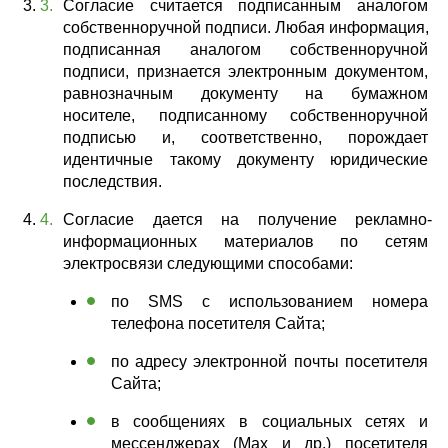
Согласие считается подписанным аналогом 
собственноручной подписи. Любая информация, 
подписанная аналогом собственноручной 
подписи, признается электронным документом, 
равнозначным документу на бумажном 
носителе, подписанному собственноручной 
подписью и, соответственно, порождает 
идентичные такому документу юридические 
последствия.
Согласие дается на получение рекламно-
информационных материалов по сетям 
электросвязи следующими способами: 
по SMS с использованием номера 
телефона посетителя Сайта; 
по адресу электронной почты посетителя 
Сайта; 
в сообщениях в социальных сетях и 
мессенджерах (Max и др.) посетителя 