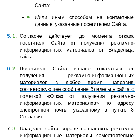
Сайта;
и/или иным способом на контактные 
данные, указанные посетителем Сайта.
Согласие действует до момента отказа 
посетителя Сайта от получения рекламно-
информационных материалов от Владельца 
сайта. 
Посетитель Сайта вправе отказаться от 
получения рекламно-информационных 
материалов в любое время, направив 
соответствующее сообщение Владельцу сайта с 
пометкой «Отказ от получения рекламно-
информационных материалов» по адресу 
электронной почты, указанному в пункте 8 
Согласия.
Владелец сайта вправе направлять рекламно-
информационные материалы самостоятельно 