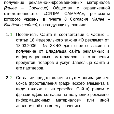
получение рекламно-информационных материалов
(далее – Согласие)
 Обществу с ограниченной 
ответственностью «СУПРА САМАРА», реквизиты 
которого указаны в пункте 8 Согласия 
(далее – 
Владелец сайта)
, на следующих условиях:
Посетитель Сайта в соответствии с частью 1 
статьи 18 Федерального закона «О рекламе» от 
13.03.2006 г. № 38-ФЗ дает свое согласие на 
получение от Владельца сайта рекламных и 
информационных материалов в отношении 
продуктов, товаров и услуг Владельца сайта и 
его партнеров.
Согласие предоставляется путем активации чек-
бокса (проставления графического элемента в 
виде галочки в интерфейсе Сайта) рядом с 
фразой «Даю согласие на получение рекламно-
информационных материалов» или иной 
аналогичной по своему значению.