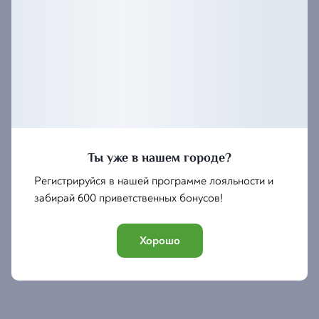
Ты уже в нашем городе?
Регистрируйся в нашей программе лояльности и
забирай 600 приветственных бонусов!
Хорошо